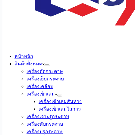
หน้าหลัก
สินค้าทั้งหมด
เครื่องตัดกระดาษ
เครื่องเย็บกระดาษ
เครื่องเคลือบ
เครื่องเข้าเล่ม
เครื่องเข้าเล่มสันห่วง
เครื่องเข้าเล่มไสกาว
เครื่องเจาะรูกระดาษ
เครื่องพับกระดาษ
เครื่องปรุกระดาษ