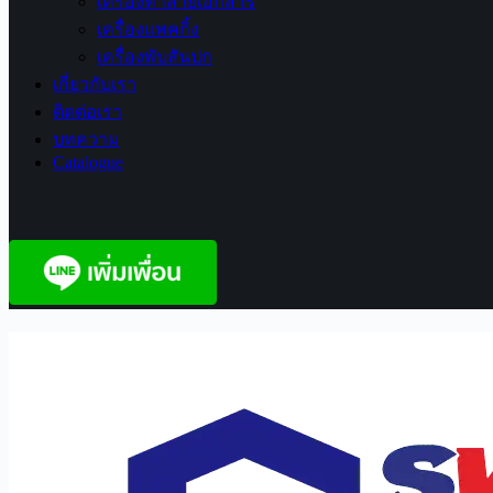
เครื่องทำลายเอกสาร
เครื่องแพคกิ้ง
เครื่องพับสันปก
เกี่ยวกับเรา
ติดต่อเรา
บทความ
Catalogue