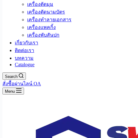
เครื่องตัดมุม
เครื่องตัดนามบัตร
เครื่องทำลายเอกสาร
เครื่องแพคกิ้ง
เครื่องพับสันปก
เกี่ยวกับเรา
ติดต่อเรา
บทความ
Catalogue
Search
สั่งซื้อผ่านไลน์ OA
Menu