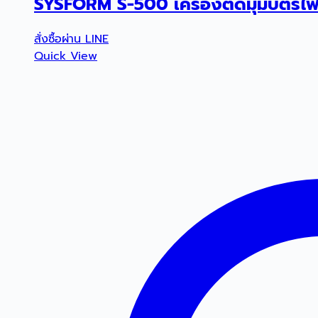
SYSFORM S-500 เครื่องตัดมุมบัตรไฟ
สั่งซื้อผ่าน LINE
Quick View