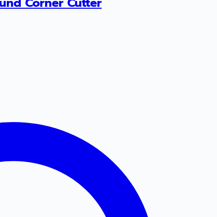
ound Corner Cutter