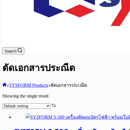
Search
ตัดเอกสารประณีต
Home
SYSFORM Products
ตัดเอกสารประณีต
Showing the single result