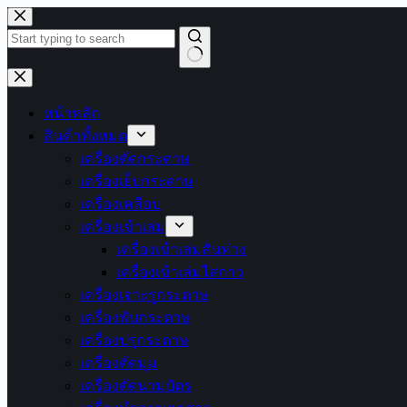
Skip
to
content
No
results
หน้าหลัก
สินค้าทั้งหมด
เครื่องตัดกระดาษ
เครื่องเย็บกระดาษ
เครื่องเคลือบ
เครื่องเข้าเล่ม
เครื่องเข้าเล่มสันห่วง
เครื่องเข้าเล่มไสกาว
เครื่องเจาะรูกระดาษ
เครื่องพับกระดาษ
เครื่องปรุกระดาษ
เครื่องตัดมุม
เครื่องตัดนามบัตร