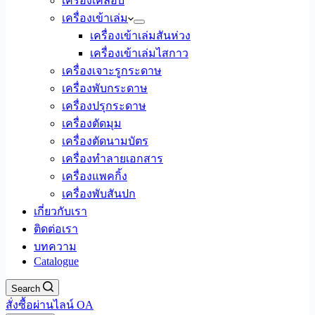
เครื่องเคลือบ
เครื่องเข้าเล่ม
เครื่องเข้าเล่มสันห่วง
เครื่องเข้าเล่มไสกาว
เครื่องเจาะรูกระดาษ
เครื่องพับกระดาษ
เครื่องปรุกระดาษ
เครื่องตัดมุม
เครื่องตัดนามบัตร
เครื่องทำลายเอกสาร
เครื่องแพคกิ้ง
เครื่องพับสันปก
เกี่ยวกับเรา
ติดต่อเรา
บทความ
Catalogue
Search
สั่งซื้อผ่านไลน์ OA