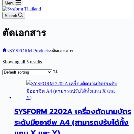
Menu
Search
ตัดเอกสาร
Home
SYSFORM Products
ตัดเอกสาร
Showing all 5 results
SYSFORM 2202A เครื่องตัดนามบัตร
ระดับมืออาชีพ A4 (สามารถปรับได้ทั้ง
แกน X และ Y)