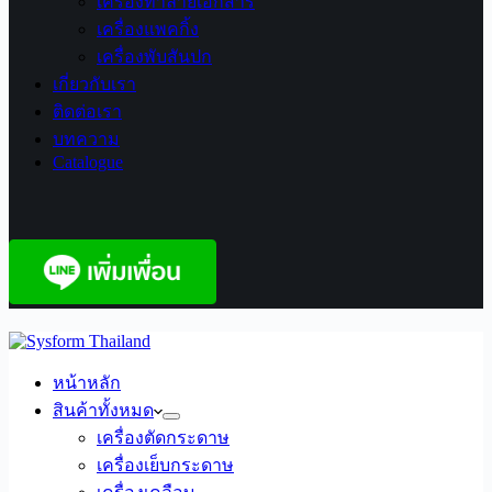
เครื่องทำลายเอกสาร
เครื่องแพคกิ้ง
เครื่องพับสันปก
เกี่ยวกับเรา
ติดต่อเรา
บทความ
Catalogue
หน้าหลัก
สินค้าทั้งหมด
เครื่องตัดกระดาษ
เครื่องเย็บกระดาษ