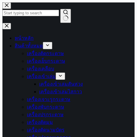
Skip
to
content
No
results
หน้าหลัก
สินค้าทั้งหมด
เครื่องตัดกระดาษ
เครื่องเย็บกระดาษ
เครื่องเคลือบ
เครื่องเข้าเล่ม
เครื่องเข้าเล่มสันห่วง
เครื่องเข้าเล่มไสกาว
เครื่องเจาะรูกระดาษ
เครื่องพับกระดาษ
เครื่องปรุกระดาษ
เครื่องตัดมุม
เครื่องตัดนามบัตร