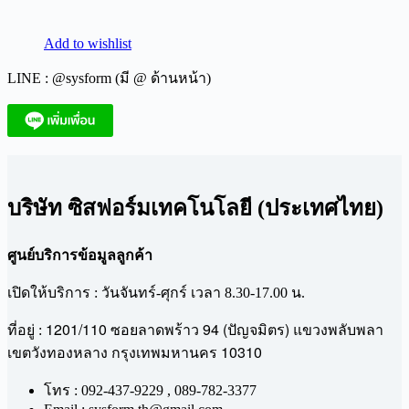
Add to wishlist
LINE : @sysform (มี @ ด้านหน้า)
บริษัท ซิสฟอร์มเทคโนโลยี (ประเทศไทย)
ศูนย์บริการข้อมูลลูกค้า
เปิดให้บริการ : วันจันทร์-ศุกร์ เวลา 8.30-17.00 น.
1201/110
94 (
)
ที่อยู่ :
ซอยลาดพร้าว
ปัญจมิตร
แขวงพลับพลา
10310
เขตวังทองหลาง
กรุงเทพมหานคร
โทร : 092-437-9229 , 089-782-3377