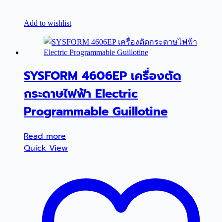
Add to wishlist
SYSFORM 4606EP เครื่องตัด
กระดาษไฟฟ้า Electric
Programmable Guillotine
Read more
Quick View