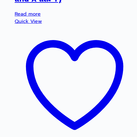
Read more
Quick View