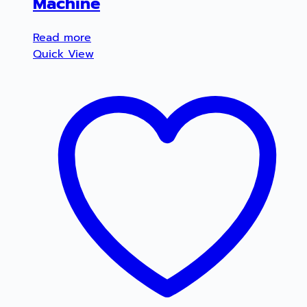
Machine
Read more
Quick View