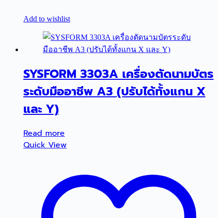
Add to wishlist
SYSFORM 3303A เครื่องตัดนามบัตร
ระดับมืออาชีพ A3 (ปรับได้ทั้งแกน X
และ Y)
Read more
Quick View