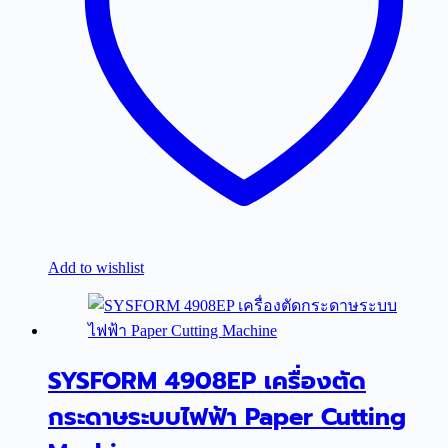
Add to wishlist
SYSFORM 4908EP เครื่องตัด
กระดาษระบบไฟฟ้า Paper Cutting