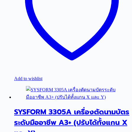
Add to wishlist
SYSFORM 3305A เครื่องตัดนามบัตร
ระดับมืออาชีพ A3+ (ปรับได้ทั้งแกน X