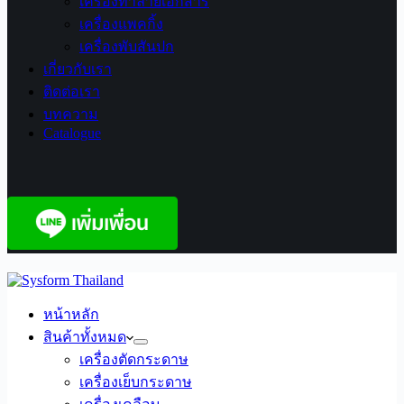
เครื่องทำลายเอกสาร
เครื่องแพคกิ้ง
เครื่องพับสันปก
เกี่ยวกับเรา
ติดต่อเรา
บทความ
Catalogue
หน้าหลัก
สินค้าทั้งหมด
เครื่องตัดกระดาษ
เครื่องเย็บกระดาษ