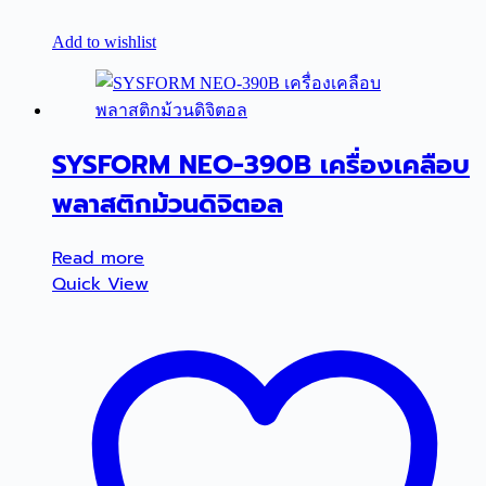
Add to wishlist
SYSFORM NEO-390B เครื่องเคลือบ
พลาสติกม้วนดิจิตอล
Read more
Quick View