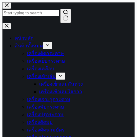
Skip
to
content
No
results
หน้าหลัก
สินค้าทั้งหมด
เครื่องตัดกระดาษ
เครื่องเย็บกระดาษ
เครื่องเคลือบ
เครื่องเข้าเล่ม
เครื่องเข้าเล่มสันห่วง
เครื่องเข้าเล่มไสกาว
เครื่องเจาะรูกระดาษ
เครื่องพับกระดาษ
เครื่องปรุกระดาษ
เครื่องตัดมุม
เครื่องตัดนามบัตร