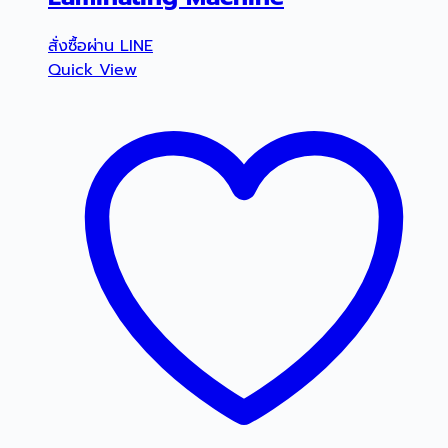
สั่งซื้อผ่าน LINE
Quick View