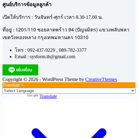
ศูนย์บริการข้อมูลลูกค้า
เปิดให้บริการ : วันจันทร์-ศุกร์ เวลา 8.30-17.00 น.
1201/110
94 (
)
ที่อยู่ :
ซอยลาดพร้าว
ปัญจมิตร
แขวงพลับพลา
10310
เขตวังทองหลาง
กรุงเทพมหานคร
โทร : 092-437-9229 , 089-782-3377
Email : sysform.th@gmail.com
Copyright © 2026 - WordPress Theme by
CreativeThemes
Translate »
Powered by
Translate