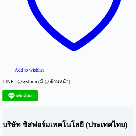
Add to wishlist
LINE : @sysform (มี @ ด้านหน้า)
บริษัท ซิสฟอร์มเทคโนโลยี (ประเทศไทย)