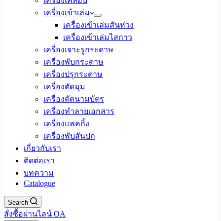
เครื่องเคลือบ
เครื่องเข้าเล่ม
เครื่องเข้าเล่มสันห่วง
เครื่องเข้าเล่มไสกาว
เครื่องเจาะรูกระดาษ
เครื่องพับกระดาษ
เครื่องปรุกระดาษ
เครื่องตัดมุม
เครื่องตัดนามบัตร
เครื่องทำลายเอกสาร
เครื่องแพคกิ้ง
เครื่องพับสันปก
เกี่ยวกับเรา
ติดต่อเรา
บทความ
Catalogue
Search
สั่งซื้อผ่านไลน์ OA