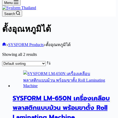
Menu
Search
ตั้งอุณหภูมิได้
Home
SYSFORM Products
ตั้งอุณหภูมิได้
Showing all 2 results
SYSFORM LM-650N เครื่องเคลือบ
พลาสติกแบบม้วน พร้อมขาตั้ง Roll
Laminating Machine