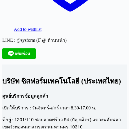
Add to wishlist
LINE : @sysform (มี @ ด้านหน้า)
บริษัท ซิสฟอร์มเทคโนโลยี (ประเทศไทย)
ศูนย์บริการข้อมูลลูกค้า
เปิดให้บริการ : วันจันทร์-ศุกร์ เวลา 8.30-17.00 น.
1201/110
94 (
)
ที่อยู่ :
ซอยลาดพร้าว
ปัญจมิตร
แขวงพลับพลา
10310
เขตวังทองหลาง
กรุงเทพมหานคร