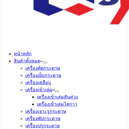
หน้าหลัก
สินค้าทั้งหมด
เครื่องตัดกระดาษ
เครื่องเย็บกระดาษ
เครื่องเคลือบ
เครื่องเข้าเล่ม
เครื่องเข้าเล่มสันห่วง
เครื่องเข้าเล่มไสกาว
เครื่องเจาะรูกระดาษ
เครื่องพับกระดาษ
เครื่องปรุกระดาษ