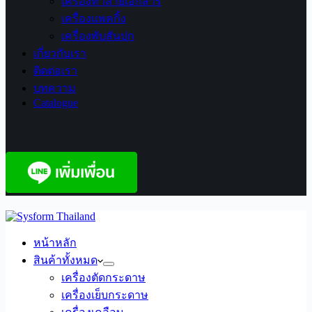
เครื่องทำลายเอกสาร
เครื่องแพคกิ้ง
เครื่องพับสันปก
เกี่ยวกับเรา
ติดต่อเรา
บทความ
Catalogue
หน้าหลัก
สินค้าทั้งหมด
เครื่องตัดกระดาษ
เครื่องเย็บกระดาษ