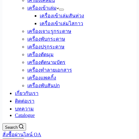
เครื่องเคลือบ
เครื่องเข้าเล่ม
เครื่องเข้าเล่มสันห่วง
เครื่องเข้าเล่มไสกาว
เครื่องเจาะรูกระดาษ
เครื่องพับกระดาษ
เครื่องปรุกระดาษ
เครื่องตัดมุม
เครื่องตัดนามบัตร
เครื่องทำลายเอกสาร
เครื่องแพคกิ้ง
เครื่องพับสันปก
เกี่ยวกับเรา
ติดต่อเรา
บทความ
Catalogue
Search
สั่งซื้อผ่านไลน์ OA