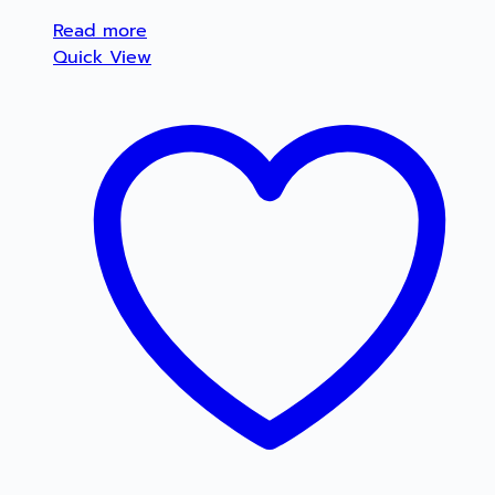
Read more
Quick View