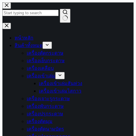
Skip
to
content
No
results
หน้าหลัก
สินค้าทั้งหมด
เครื่องตัดกระดาษ
เครื่องเย็บกระดาษ
เครื่องเคลือบ
เครื่องเข้าเล่ม
เครื่องเข้าเล่มสันห่วง
เครื่องเข้าเล่มไสกาว
เครื่องเจาะรูกระดาษ
เครื่องพับกระดาษ
เครื่องปรุกระดาษ
เครื่องตัดมุม
เครื่องตัดนามบัตร