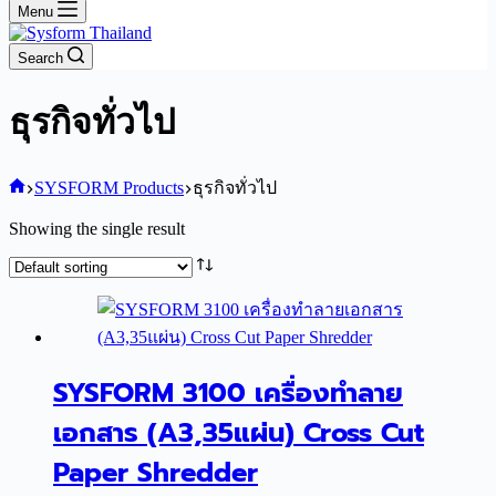
Menu
Search
ธุรกิจทั่วไป
Home
SYSFORM Products
ธุรกิจทั่วไป
Showing the single result
SYSFORM 3100 เครื่องทำลาย
เอกสาร (A3,35แผ่น) Cross Cut
Paper Shredder