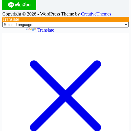
Copyright © 2026 - WordPress Theme by
CreativeThemes
Translate »
Powered by
Translate