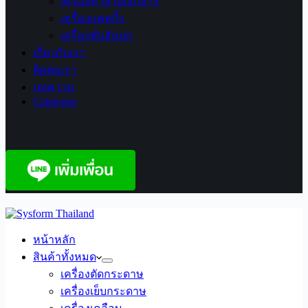
เครื่องทำลายเอกสาร
เครื่องแพคกิ้ง
เครื่องพับสันปก
เกี่ยวกับเรา
ติดต่อเรา
บทความ
Catalogue
หน้าหลัก
สินค้าทั้งหมด
เครื่องตัดกระดาษ
เครื่องเย็บกระดาษ