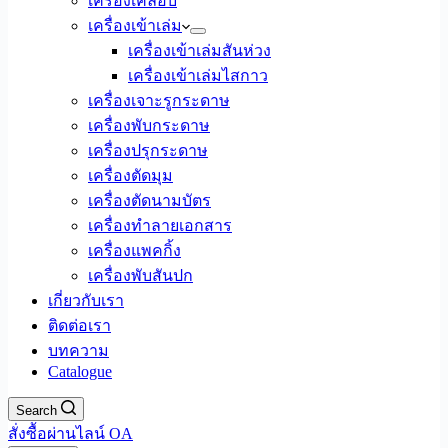
เครื่องเคลือบ
เครื่องเข้าเล่ม
เครื่องเข้าเล่มสันห่วง
เครื่องเข้าเล่มไสกาว
เครื่องเจาะรูกระดาษ
เครื่องพับกระดาษ
เครื่องปรุกระดาษ
เครื่องตัดมุม
เครื่องตัดนามบัตร
เครื่องทำลายเอกสาร
เครื่องแพคกิ้ง
เครื่องพับสันปก
เกี่ยวกับเรา
ติดต่อเรา
บทความ
Catalogue
Search
สั่งซื้อผ่านไลน์ OA