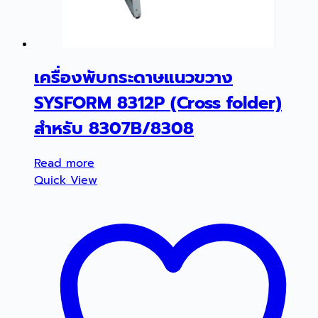
เครื่องพับกระดาษแนวขวาง
SYSFORM 8312P (Cross folder)
สำหรับ 8307B/8308
Read more
Quick View