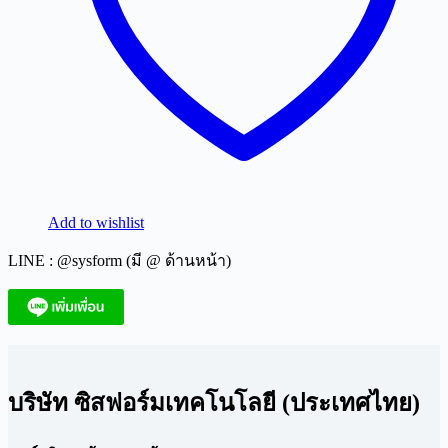
Add to wishlist
LINE : @sysform (มี @ ด้านหน้า)
บริษัท ซิสฟอร์มเทคโนโลยี (ประเทศไทย)