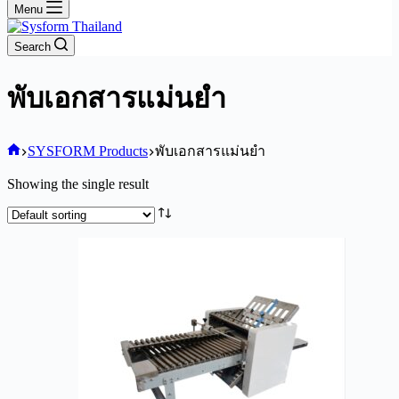
Menu
Search
พับเอกสารแม่นยำ
Home
SYSFORM Products
พับเอกสารแม่นยำ
Showing the single result