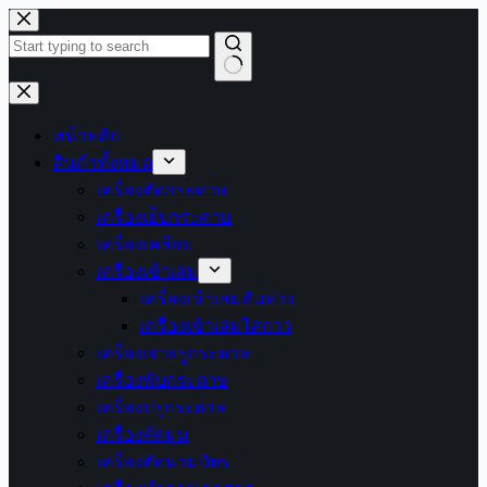
Skip
to
content
No
results
หน้าหลัก
สินค้าทั้งหมด
เครื่องตัดกระดาษ
เครื่องเย็บกระดาษ
เครื่องเคลือบ
เครื่องเข้าเล่ม
เครื่องเข้าเล่มสันห่วง
เครื่องเข้าเล่มไสกาว
เครื่องเจาะรูกระดาษ
เครื่องพับกระดาษ
เครื่องปรุกระดาษ
เครื่องตัดมุม
เครื่องตัดนามบัตร