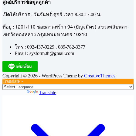
ศูนย์บริการข้อมูลลูกค้า
เปิดให้บริการ : วันจันทร์-ศุกร์ เวลา 8.30-17.00 น.
1201/110
94 (
)
ที่อยู่ :
ซอยลาดพร้าว
ปัญจมิตร
แขวงพลับพลา
10310
เขตวังทองหลาง
กรุงเทพมหานคร
โทร : 092-437-9229 , 089-782-3377
Email : sysform.th@gmail.com
Copyright © 2026 - WordPress Theme by
CreativeThemes
Translate »
Powered by
Translate