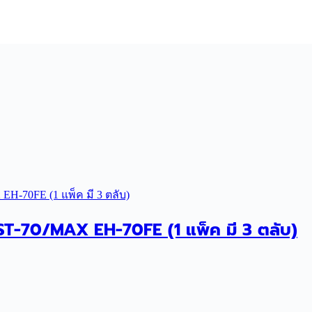
ST-70/MAX EH-70FE (1 แพ็ค มี 3 ตลับ)