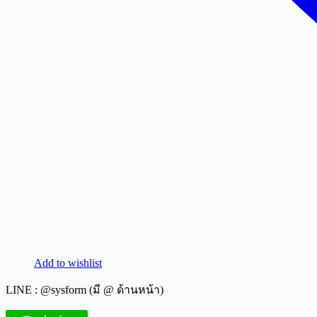
Add to wishlist
LINE : @sysform (มี @ ด้านหน้า)