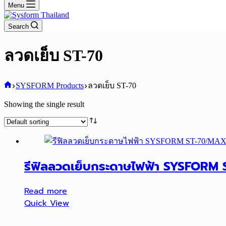
Menu
Search
ลวดเย็บ ST-70
Home
SYSFORM Products
ลวดเย็บ ST-70
Showing the single result
รีฟิลลวดเย็บกระดาษไฟฟ้า SYSFORM 
Read more
Quick View