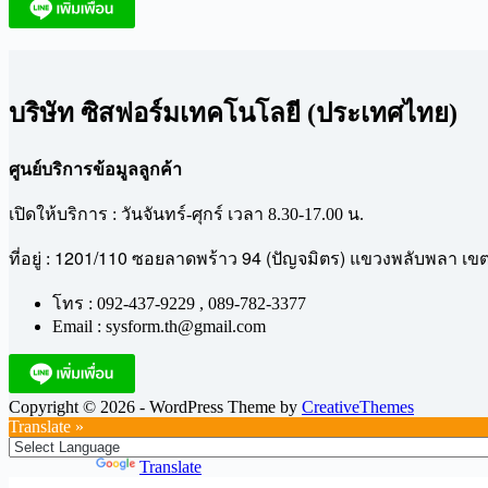
บริษัท ซิสฟอร์มเทคโนโลยี (ประเทศไทย)
ศูนย์บริการข้อมูลลูกค้า
เปิดให้บริการ : วันจันทร์-ศุกร์ เวลา 8.30-17.00 น.
1201/110
94 (
)
ที่อยู่ :
ซอยลาดพร้าว
ปัญจมิตร
แขวงพลับพลา
เข
โทร : 092-437-9229 , 089-782-3377
Email : sysform.th@gmail.com
Copyright © 2026 - WordPress Theme by
CreativeThemes
Translate »
Powered by
Translate