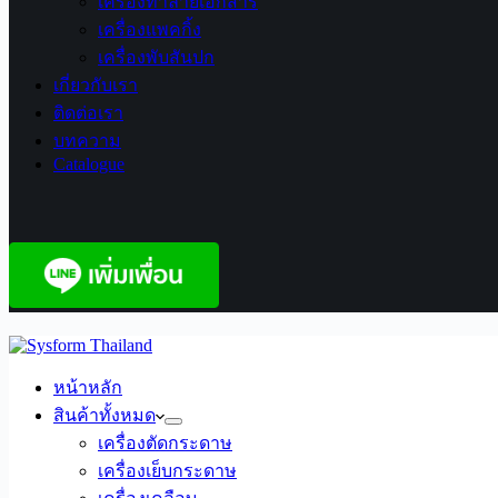
เครื่องทำลายเอกสาร
เครื่องแพคกิ้ง
เครื่องพับสันปก
เกี่ยวกับเรา
ติดต่อเรา
บทความ
Catalogue
หน้าหลัก
สินค้าทั้งหมด
เครื่องตัดกระดาษ
เครื่องเย็บกระดาษ