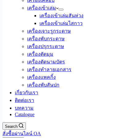
เครื่องเคลือบ
เครื่องเข้าเล่ม
เครื่องเข้าเล่มสันห่วง
เครื่องเข้าเล่มไสกาว
เครื่องเจาะรูกระดาษ
เครื่องพับกระดาษ
เครื่องปรุกระดาษ
เครื่องตัดมุม
เครื่องตัดนามบัตร
เครื่องทำลายเอกสาร
เครื่องแพคกิ้ง
เครื่องพับสันปก
เกี่ยวกับเรา
ติดต่อเรา
บทความ
Catalogue
Search
สั่งซื้อผ่านไลน์ OA