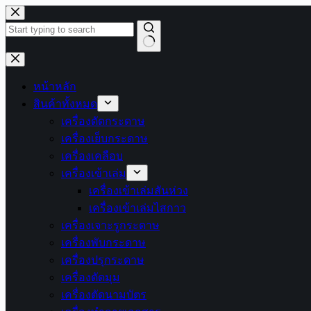
Skip
to
content
No
results
หน้าหลัก
สินค้าทั้งหมด
เครื่องตัดกระดาษ
เครื่องเย็บกระดาษ
เครื่องเคลือบ
เครื่องเข้าเล่ม
เครื่องเข้าเล่มสันห่วง
เครื่องเข้าเล่มไสกาว
เครื่องเจาะรูกระดาษ
เครื่องพับกระดาษ
เครื่องปรุกระดาษ
เครื่องตัดมุม
เครื่องตัดนามบัตร