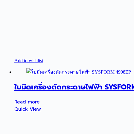
Add to wishlist
ใบมีดเครื่องตัดกระดาษไฟฟ้า SYSFO
Read more
Quick View