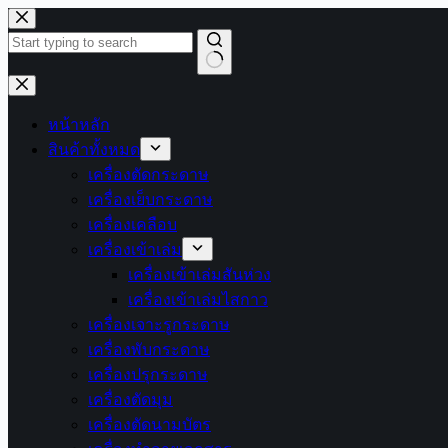
Skip
to
content
No
results
หน้าหลัก
สินค้าทั้งหมด
เครื่องตัดกระดาษ
เครื่องเย็บกระดาษ
เครื่องเคลือบ
เครื่องเข้าเล่ม
เครื่องเข้าเล่มสันห่วง
เครื่องเข้าเล่มไสกาว
เครื่องเจาะรูกระดาษ
เครื่องพับกระดาษ
เครื่องปรุกระดาษ
เครื่องตัดมุม
เครื่องตัดนามบัตร