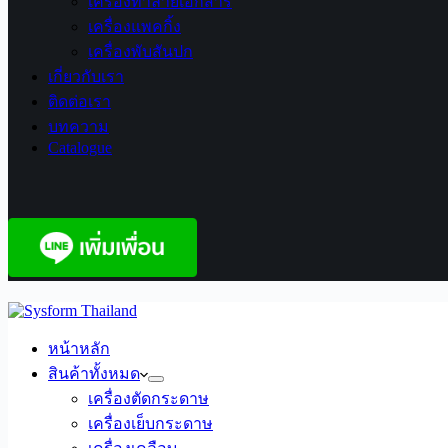
เครื่องทำลายเอกสาร
เครื่องแพคกิ้ง
เครื่องพับสันปก
เกี่ยวกับเรา
ติดต่อเรา
บทความ
Catalogue
หน้าหลัก
สินค้าทั้งหมด
เครื่องตัดกระดาษ
เครื่องเย็บกระดาษ