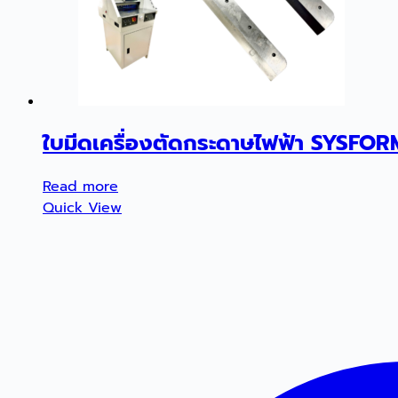
ใบมีดเครื่องตัดกระดาษไฟฟ้า SYSFO
Read more
Quick View