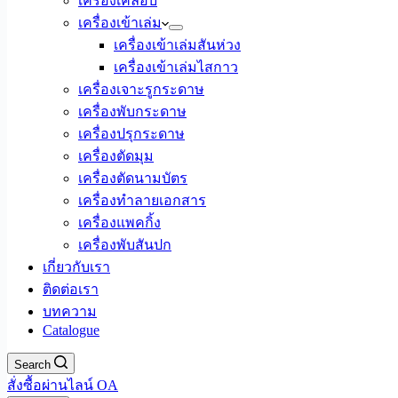
เครื่องเคลือบ
เครื่องเข้าเล่ม
เครื่องเข้าเล่มสันห่วง
เครื่องเข้าเล่มไสกาว
เครื่องเจาะรูกระดาษ
เครื่องพับกระดาษ
เครื่องปรุกระดาษ
เครื่องตัดมุม
เครื่องตัดนามบัตร
เครื่องทำลายเอกสาร
เครื่องแพคกิ้ง
เครื่องพับสันปก
เกี่ยวกับเรา
ติดต่อเรา
บทความ
Catalogue
Search
สั่งซื้อผ่านไลน์ OA