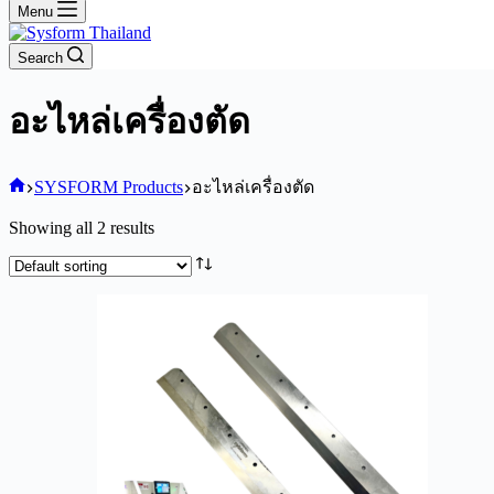
Menu
Search
อะไหล่เครื่องตัด
Home
SYSFORM Products
อะไหล่เครื่องตัด
Showing all 2 results