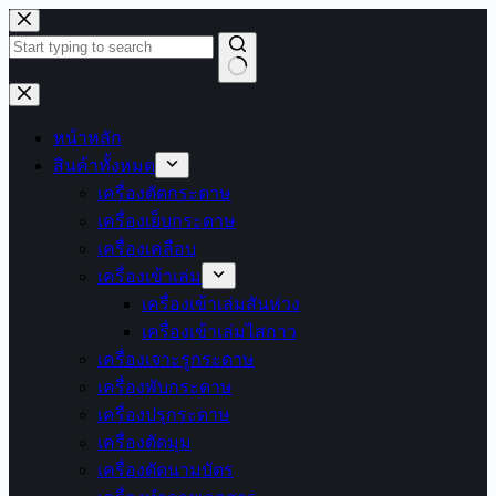
Skip
to
content
No
results
หน้าหลัก
สินค้าทั้งหมด
เครื่องตัดกระดาษ
เครื่องเย็บกระดาษ
เครื่องเคลือบ
เครื่องเข้าเล่ม
เครื่องเข้าเล่มสันห่วง
เครื่องเข้าเล่มไสกาว
เครื่องเจาะรูกระดาษ
เครื่องพับกระดาษ
เครื่องปรุกระดาษ
เครื่องตัดมุม
เครื่องตัดนามบัตร