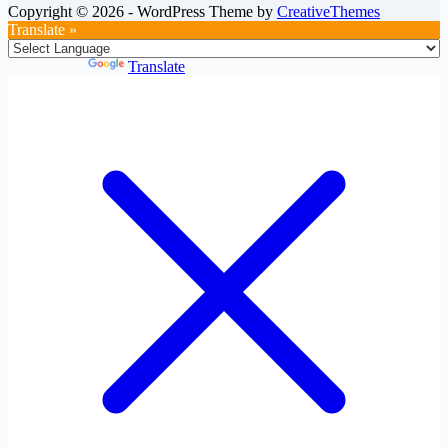
Copyright © 2026 - WordPress Theme by
CreativeThemes
Translate »
Powered by
Translate