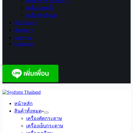
เครื่องทำลายเอกสาร
เครื่องแพคกิ้ง
เครื่องพับสันปก
เกี่ยวกับเรา
ติดต่อเรา
บทความ
Catalogue
หน้าหลัก
สินค้าทั้งหมด
เครื่องตัดกระดาษ
เครื่องเย็บกระดาษ