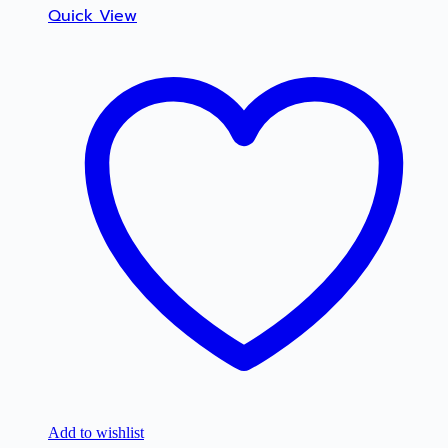
Quick View
Add to wishlist