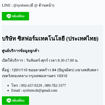
LINE : @sysform (มี @ ด้านหน้า)
บริษัท ซิสฟอร์มเทคโนโลยี (ประเทศไทย)
ศูนย์บริการข้อมูลลูกค้า
เปิดให้บริการ : วันจันทร์-ศุกร์ เวลา 8.30-17.00 น.
1201/110
94 (
)
ที่อยู่ :
ซอยลาดพร้าว
ปัญจมิตร
แขวงพลับพลา
10310
เขตวังทองหลาง
กรุงเทพมหานคร
โทร : 092-437-9229 , 089-782-3377
Email : sysform.th@gmail.com