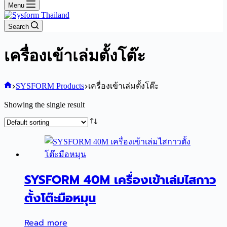
Menu
Search
เครื่องเข้าเล่มตั้งโต๊ะ
Home
SYSFORM Products
เครื่องเข้าเล่มตั้งโต๊ะ
Showing the single result
SYSFORM 40M เครื่องเข้าเล่มไสกาว
ตั้งโต๊ะมือหมุน
Read more