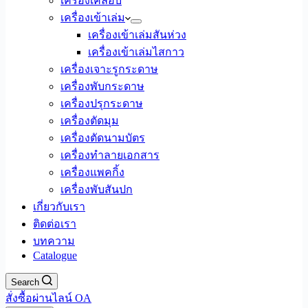
เครื่องเคลือบ
เครื่องเข้าเล่ม
เครื่องเข้าเล่มสันห่วง
เครื่องเข้าเล่มไสกาว
เครื่องเจาะรูกระดาษ
เครื่องพับกระดาษ
เครื่องปรุกระดาษ
เครื่องตัดมุม
เครื่องตัดนามบัตร
เครื่องทำลายเอกสาร
เครื่องแพคกิ้ง
เครื่องพับสันปก
เกี่ยวกับเรา
ติดต่อเรา
บทความ
Catalogue
Search
สั่งซื้อผ่านไลน์ OA