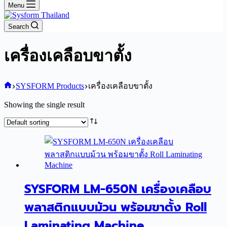
Menu
Search
เครื่องเคลือบขาตั้ง
Home
SYSFORM Products
เครื่องเคลือบขาตั้ง
Showing the single result
SYSFORM LM-650N เครื่องเคลือบ
พลาสติกแบบม้วน พร้อมขาตั้ง Roll
Laminating Machine