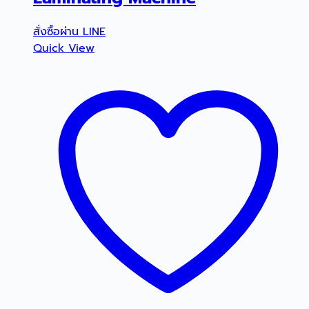
สั่งซื้อผ่าน LINE
Quick View