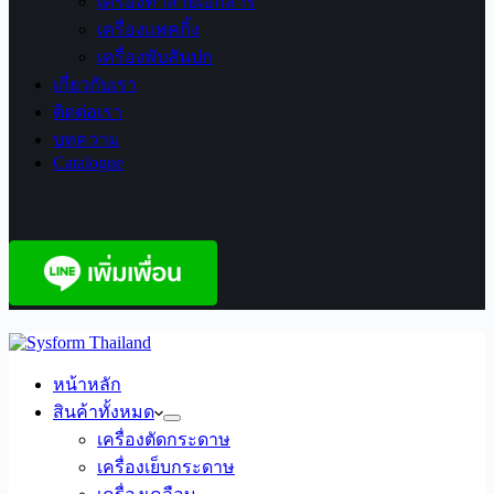
เครื่องทำลายเอกสาร
เครื่องแพคกิ้ง
เครื่องพับสันปก
เกี่ยวกับเรา
ติดต่อเรา
บทความ
Catalogue
หน้าหลัก
สินค้าทั้งหมด
เครื่องตัดกระดาษ
เครื่องเย็บกระดาษ