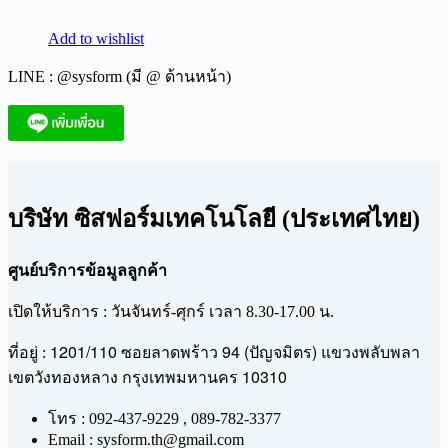
Add to wishlist
LINE : @sysform (มี @ ด้านหน้า)
บริษัท ซิสฟอร์มเทคโนโลยี (ประเทศไทย)
ศูนย์บริการข้อมูลลูกค้า
เปิดให้บริการ : วันจันทร์-ศุกร์ เวลา 8.30-17.00 น.
1201/110
94 (
)
ที่อยู่ :
ซอยลาดพร้าว
ปัญจมิตร
แขวงพลับพลา
10310
เขตวังทองหลาง
กรุงเทพมหานคร
โทร : 092-437-9229 , 089-782-3377
Email : sysform.th@gmail.com