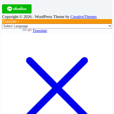
Copyright © 2026 - WordPress Theme by
CreativeThemes
Translate »
Powered by
Translate