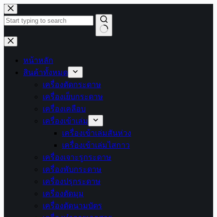
Skip
to
content
No
results
หน้าหลัก
สินค้าทั้งหมด
เครื่องตัดกระดาษ
เครื่องเย็บกระดาษ
เครื่องเคลือบ
เครื่องเข้าเล่ม
เครื่องเข้าเล่มสันห่วง
เครื่องเข้าเล่มไสกาว
เครื่องเจาะรูกระดาษ
เครื่องพับกระดาษ
เครื่องปรุกระดาษ
เครื่องตัดมุม
เครื่องตัดนามบัตร