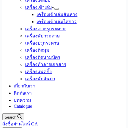
เครื่องเคลือบ
เครื่องเข้าเล่ม
เครื่องเข้าเล่มสันห่วง
เครื่องเข้าเล่มไสกาว
เครื่องเจาะรูกระดาษ
เครื่องพับกระดาษ
เครื่องปรุกระดาษ
เครื่องตัดมุม
เครื่องตัดนามบัตร
เครื่องทำลายเอกสาร
เครื่องแพคกิ้ง
เครื่องพับสันปก
เกี่ยวกับเรา
ติดต่อเรา
บทความ
Catalogue
Search
สั่งซื้อผ่านไลน์ OA