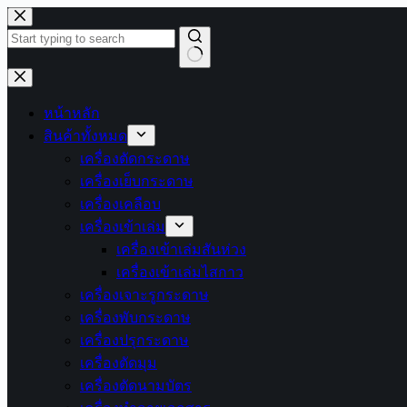
Skip
to
content
No
results
หน้าหลัก
สินค้าทั้งหมด
เครื่องตัดกระดาษ
เครื่องเย็บกระดาษ
เครื่องเคลือบ
เครื่องเข้าเล่ม
เครื่องเข้าเล่มสันห่วง
เครื่องเข้าเล่มไสกาว
เครื่องเจาะรูกระดาษ
เครื่องพับกระดาษ
เครื่องปรุกระดาษ
เครื่องตัดมุม
เครื่องตัดนามบัตร