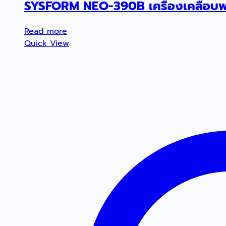
SYSFORM NEO-390B เครื่องเคลือบพล
Read more
Quick View