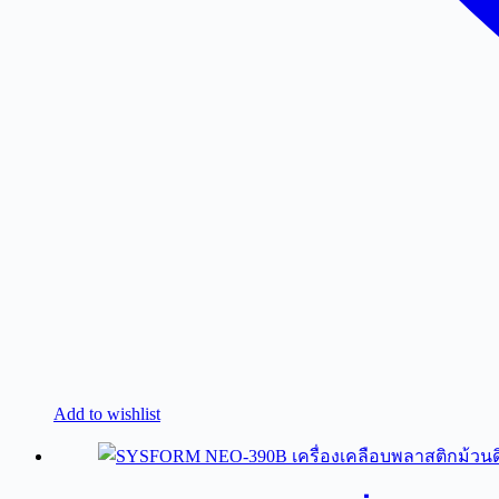
Add to wishlist