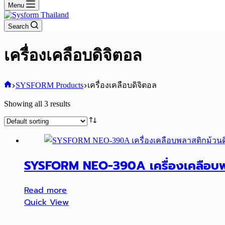
Menu
Search
เครื่องเคลือบดิจิตอล
Home
SYSFORM Products
เครื่องเคลือบดิจิตอล
Showing all 3 results
SYSFORM NEO-390A เครื่องเคลือบพลา
Read more
Quick View