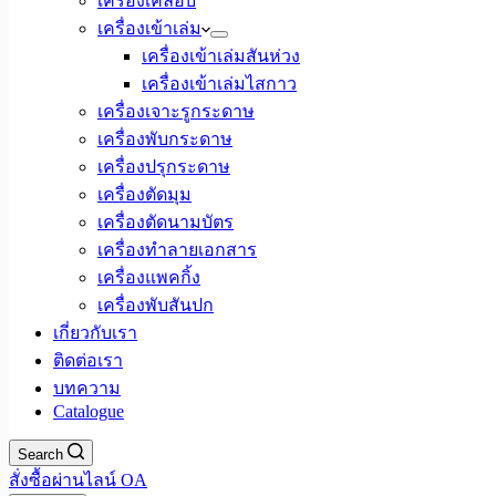
เครื่องเคลือบ
เครื่องเข้าเล่ม
เครื่องเข้าเล่มสันห่วง
เครื่องเข้าเล่มไสกาว
เครื่องเจาะรูกระดาษ
เครื่องพับกระดาษ
เครื่องปรุกระดาษ
เครื่องตัดมุม
เครื่องตัดนามบัตร
เครื่องทำลายเอกสาร
เครื่องแพคกิ้ง
เครื่องพับสันปก
เกี่ยวกับเรา
ติดต่อเรา
บทความ
Catalogue
Search
สั่งซื้อผ่านไลน์ OA