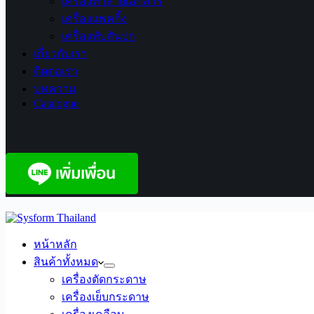
เครื่องทำลายเอกสาร
เครื่องแพคกิ้ง
เครื่องพับสันปก
เกี่ยวกับเรา
ติดต่อเรา
บทความ
Catalogue
หน้าหลัก
สินค้าทั้งหมด
เครื่องตัดกระดาษ
เครื่องเย็บกระดาษ