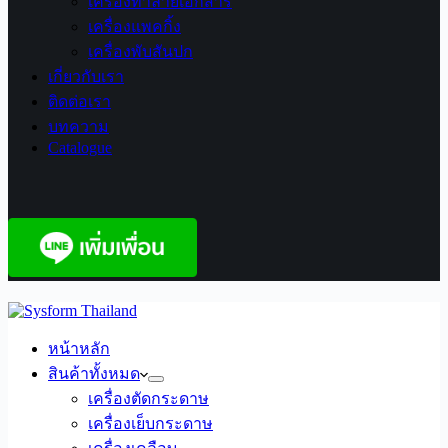
เครื่องทำลายเอกสาร
เครื่องแพคกิ้ง
เครื่องพับสันปก
เกี่ยวกับเรา
ติดต่อเรา
บทความ
Catalogue
หน้าหลัก
สินค้าทั้งหมด
เครื่องตัดกระดาษ
เครื่องเย็บกระดาษ