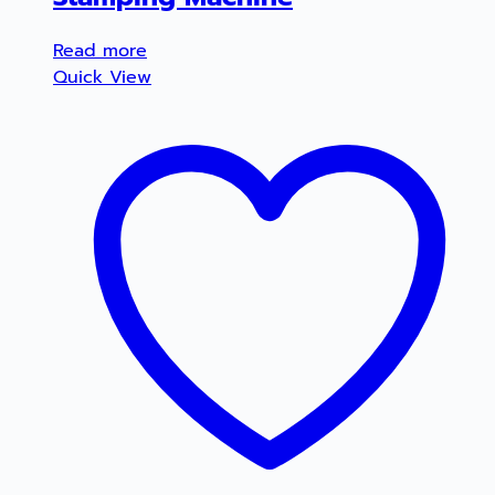
Read more
Quick View