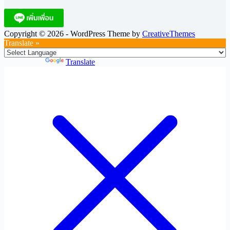
Copyright © 2026 - WordPress Theme by
CreativeThemes
Translate »
Powered by
Translate