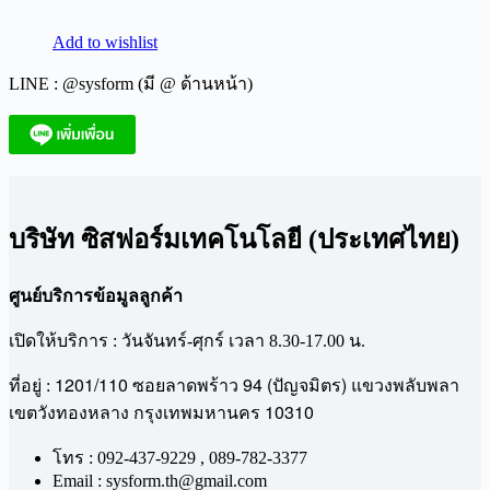
Add to wishlist
LINE : @sysform (มี @ ด้านหน้า)
บริษัท ซิสฟอร์มเทคโนโลยี (ประเทศไทย)
ศูนย์บริการข้อมูลลูกค้า
เปิดให้บริการ : วันจันทร์-ศุกร์ เวลา 8.30-17.00 น.
1201/110
94 (
)
ที่อยู่ :
ซอยลาดพร้าว
ปัญจมิตร
แขวงพลับพลา
10310
เขตวังทองหลาง
กรุงเทพมหานคร
โทร : 092-437-9229 , 089-782-3377
Email : sysform.th@gmail.com