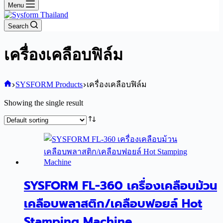
Menu
Search
เครื่องเคลือบฟิล์ม
Home
SYSFORM Products
เครื่องเคลือบฟิล์ม
Showing the single result
SYSFORM FL-360 เครื่องเคลือบม้วน
เคลือบพลาสติก/เคลือบฟอยล์ Hot
Stamping Machine