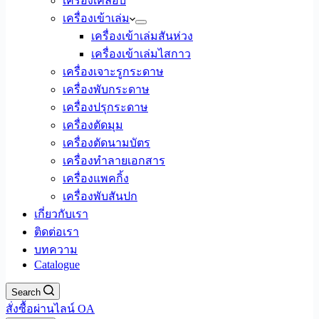
เครื่องเคลือบ
เครื่องเข้าเล่ม
เครื่องเข้าเล่มสันห่วง
เครื่องเข้าเล่มไสกาว
เครื่องเจาะรูกระดาษ
เครื่องพับกระดาษ
เครื่องปรุกระดาษ
เครื่องตัดมุม
เครื่องตัดนามบัตร
เครื่องทำลายเอกสาร
เครื่องแพคกิ้ง
เครื่องพับสันปก
เกี่ยวกับเรา
ติดต่อเรา
บทความ
Catalogue
Search
สั่งซื้อผ่านไลน์ OA