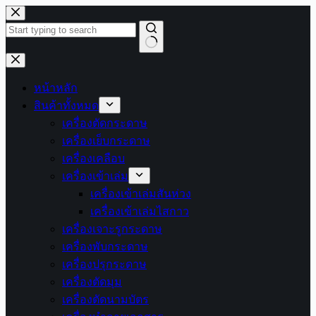
Skip
to
content
No
results
หน้าหลัก
สินค้าทั้งหมด
เครื่องตัดกระดาษ
เครื่องเย็บกระดาษ
เครื่องเคลือบ
เครื่องเข้าเล่ม
เครื่องเข้าเล่มสันห่วง
เครื่องเข้าเล่มไสกาว
เครื่องเจาะรูกระดาษ
เครื่องพับกระดาษ
เครื่องปรุกระดาษ
เครื่องตัดมุม
เครื่องตัดนามบัตร