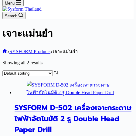
Menu
Search
เจาะแม่นยำ
Home
SYSFORM Products
เจาะแม่นยำ
Showing all 2 results
SYSFORM D-502 เครื่องเจาะกระดาษ
ไฟฟ้าอัตโนมัติ 2 รู Double Head
Paper Drill