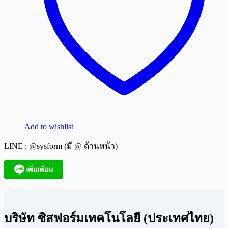
Add to wishlist
LINE : @sysform (มี @ ด้านหน้า)
บริษัท ซิสฟอร์มเทคโนโลยี (ประเทศไทย)