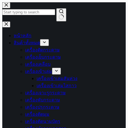
Skip
to
content
No
results
หน้าหลัก
สินค้าทั้งหมด
เครื่องตัดกระดาษ
เครื่องเย็บกระดาษ
เครื่องเคลือบ
เครื่องเข้าเล่ม
เครื่องเข้าเล่มสันห่วง
เครื่องเข้าเล่มไสกาว
เครื่องเจาะรูกระดาษ
เครื่องพับกระดาษ
เครื่องปรุกระดาษ
เครื่องตัดมุม
เครื่องตัดนามบัตร