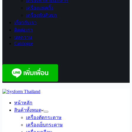
เครื่องทำลายเอกสาร
เครื่องแพคกิ้ง
เครื่องพับสันปก
เกี่ยวกับเรา
ติดต่อเรา
บทความ
Catalogue
หน้าหลัก
สินค้าทั้งหมด
เครื่องตัดกระดาษ
เครื่องเย็บกระดาษ