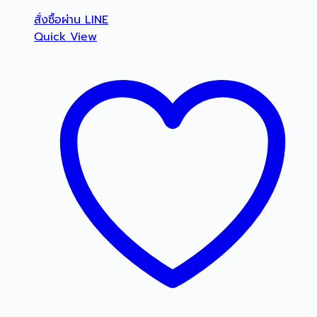
สั่งซื้อผ่าน LINE
Quick View