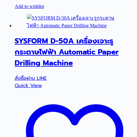
Add to wishlist
SYSFORM D-50A เครื่องเจาะรู
กระดาษไฟฟ้า Automatic Paper
Drilling Machine
สั่งซื้อผ่าน LINE
Quick View