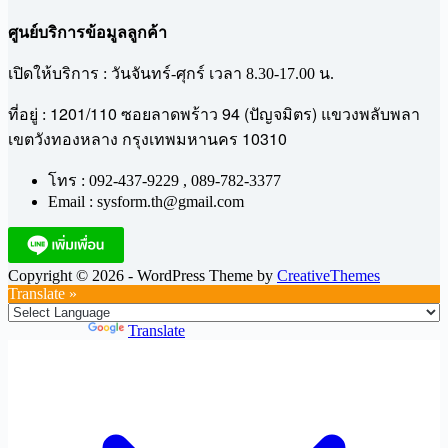
ศูนย์บริการข้อมูลลูกค้า
เปิดให้บริการ : วันจันทร์-ศุกร์ เวลา 8.30-17.00 น.
1201/110
94 (
)
ที่อยู่ :
ซอยลาดพร้าว
ปัญจมิตร
แขวงพลับพลา
10310
เขตวังทองหลาง
กรุงเทพมหานคร
โทร : 092-437-9229 , 089-782-3377
Email : sysform.th@gmail.com
Copyright © 2026 - WordPress Theme by
CreativeThemes
Translate »
Powered by
Translate