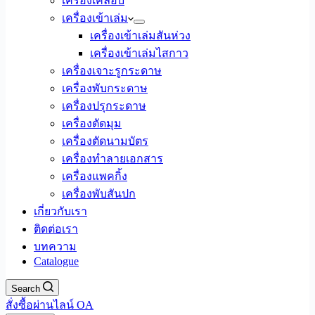
เครื่องเคลือบ
เครื่องเข้าเล่ม
เครื่องเข้าเล่มสันห่วง
เครื่องเข้าเล่มไสกาว
เครื่องเจาะรูกระดาษ
เครื่องพับกระดาษ
เครื่องปรุกระดาษ
เครื่องตัดมุม
เครื่องตัดนามบัตร
เครื่องทำลายเอกสาร
เครื่องแพคกิ้ง
เครื่องพับสันปก
เกี่ยวกับเรา
ติดต่อเรา
บทความ
Catalogue
Search
สั่งซื้อผ่านไลน์ OA