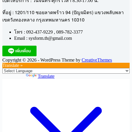
เปิดให้บริการ : วันจันทร์-ศุกร์ เวลา 8.30-17.00 น.
1201/110
94 (
)
ที่อยู่ :
ซอยลาดพร้าว
ปัญจมิตร
แขวงพลับพลา
10310
เขตวังทองหลาง
กรุงเทพมหานคร
โทร : 092-437-9229 , 089-782-3377
Email : sysform.th@gmail.com
Copyright © 2026 - WordPress Theme by
CreativeThemes
Translate »
Powered by
Translate