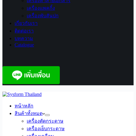
เครื่องทำลายเอกสาร
เครื่องแพคกิ้ง
เครื่องพับสันปก
เกี่ยวกับเรา
ติดต่อเรา
บทความ
Catalogue
หน้าหลัก
สินค้าทั้งหมด
เครื่องตัดกระดาษ
เครื่องเย็บกระดาษ