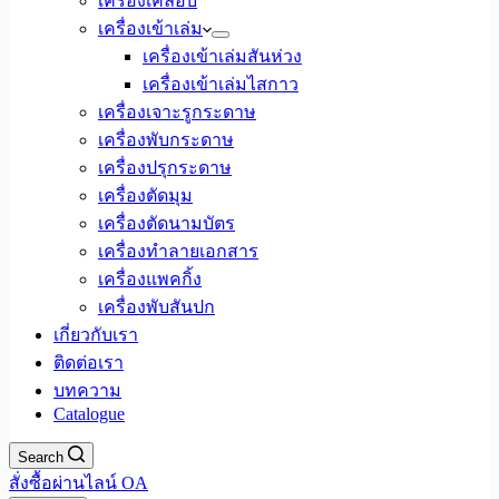
เครื่องเคลือบ
เครื่องเข้าเล่ม
เครื่องเข้าเล่มสันห่วง
เครื่องเข้าเล่มไสกาว
เครื่องเจาะรูกระดาษ
เครื่องพับกระดาษ
เครื่องปรุกระดาษ
เครื่องตัดมุม
เครื่องตัดนามบัตร
เครื่องทำลายเอกสาร
เครื่องแพคกิ้ง
เครื่องพับสันปก
เกี่ยวกับเรา
ติดต่อเรา
บทความ
Catalogue
Search
สั่งซื้อผ่านไลน์ OA