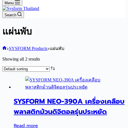
Menu
Search
แผ่นพับ
Home
SYSFORM Products
แผ่นพับ
Showing all 2 results
SYSFORM NEO-390A เครื่องเคลือบ
พลาสติกม้วนดิจิตอลรุ่นประหยัด
Read more