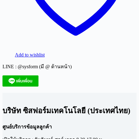
Add to wishlist
LINE : @sysform (มี @ ด้านหน้า)
บริษัท ซิสฟอร์มเทคโนโลยี (ประเทศไทย)
ศูนย์บริการข้อมูลลูกค้า