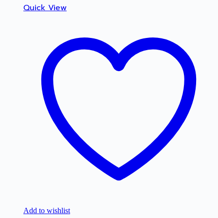
Quick View
Add to wishlist