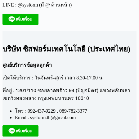
LINE : @sysform (มี @ ด้านหน้า)
บริษัท ซิสฟอร์มเทคโนโลยี (ประเทศไทย)
ศูนย์บริการข้อมูลลูกค้า
เปิดให้บริการ : วันจันทร์-ศุกร์ เวลา 8.30-17.00 น.
1201/110
94 (
)
ที่อยู่ :
ซอยลาดพร้าว
ปัญจมิตร
แขวงพลับพลา
10310
เขตวังทองหลาง
กรุงเทพมหานคร
โทร : 092-437-9229 , 089-782-3377
Email : sysform.th@gmail.com