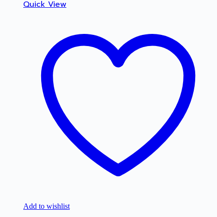
Quick View
Add to wishlist