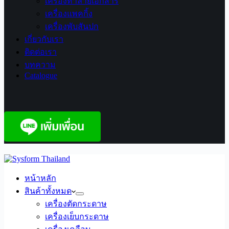
เครื่องทำลายเอกสาร
เครื่องแพคกิ้ง
เครื่องพับสันปก
เกี่ยวกับเรา
ติดต่อเรา
บทความ
Catalogue
หน้าหลัก
สินค้าทั้งหมด
เครื่องตัดกระดาษ
เครื่องเย็บกระดาษ