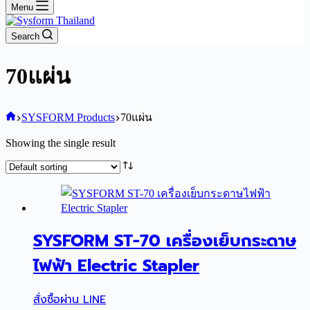
Menu
Search
70แผ่น
Home
SYSFORM Products
70แผ่น
Showing the single result
SYSFORM ST-70 เครื่องเย็บกระดาษ
ไฟฟ้า Electric Stapler
สั่งซื้อผ่าน LINE