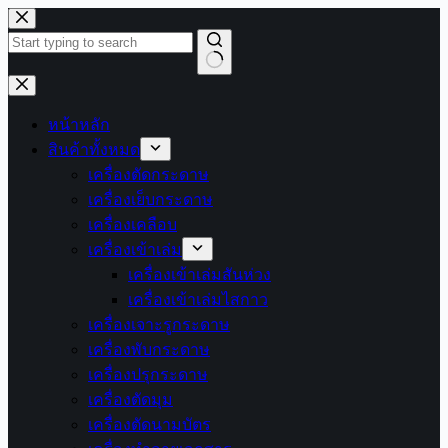
Skip
to
content
No
results
หน้าหลัก
สินค้าทั้งหมด
เครื่องตัดกระดาษ
เครื่องเย็บกระดาษ
เครื่องเคลือบ
เครื่องเข้าเล่ม
เครื่องเข้าเล่มสันห่วง
เครื่องเข้าเล่มไสกาว
เครื่องเจาะรูกระดาษ
เครื่องพับกระดาษ
เครื่องปรุกระดาษ
เครื่องตัดมุม
เครื่องตัดนามบัตร