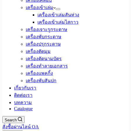
เครื่องเคลือบ
เครื่องเข้าเล่ม
เครื่องเข้าเล่มสันห่วง
เครื่องเข้าเล่มไสกาว
เครื่องเจาะรูกระดาษ
เครื่องพับกระดาษ
เครื่องปรุกระดาษ
เครื่องตัดมุม
เครื่องตัดนามบัตร
เครื่องทำลายเอกสาร
เครื่องแพคกิ้ง
เครื่องพับสันปก
เกี่ยวกับเรา
ติดต่อเรา
บทความ
Catalogue
Search
สั่งซื้อผ่านไลน์ OA