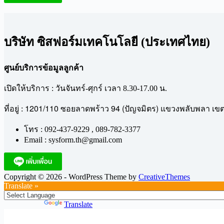
บริษัท ซิสฟอร์มเทคโนโลยี (ประเทศไทย)
ศูนย์บริการข้อมูลลูกค้า
เปิดให้บริการ : วันจันทร์-ศุกร์ เวลา 8.30-17.00 น.
1201/110
94 (
)
ที่อยู่ :
ซอยลาดพร้าว
ปัญจมิตร
แขวงพลับพลา
เข
โทร : 092-437-9229 , 089-782-3377
Email : sysform.th@gmail.com
Copyright © 2026 - WordPress Theme by
CreativeThemes
Translate »
Powered by
Translate