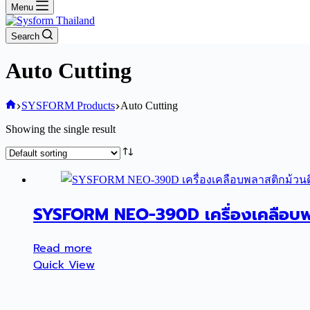
สั่งซื้อผ่านไลน์ OA
Menu
Search
Auto Cutting
Home
SYSFORM Products
Auto Cutting
Showing the single result
SYSFORM NEO-390D เครื่องเคลือบพลา
Read more
Quick View