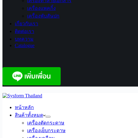
เครื่องทำลายเอกสาร
เครื่องแพคกิ้ง
เครื่องพับสันปก
เกี่ยวกับเรา
ติดต่อเรา
บทความ
Catalogue
More
หน้าหลัก
สินค้าทั้งหมด
เครื่องตัดกระดาษ
เครื่องเย็บกระดาษ