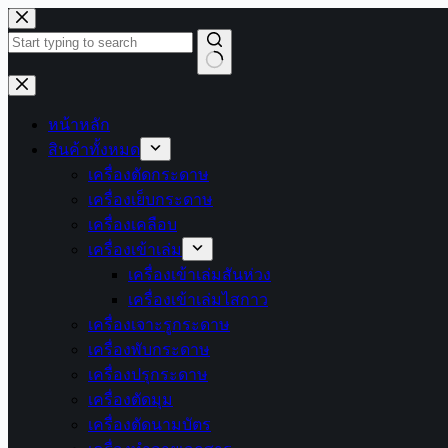
Skip
to
content
No
results
หน้าหลัก
สินค้าทั้งหมด
เครื่องตัดกระดาษ
เครื่องเย็บกระดาษ
เครื่องเคลือบ
เครื่องเข้าเล่ม
เครื่องเข้าเล่มสันห่วง
เครื่องเข้าเล่มไสกาว
เครื่องเจาะรูกระดาษ
เครื่องพับกระดาษ
เครื่องปรุกระดาษ
เครื่องตัดมุม
เครื่องตัดนามบัตร