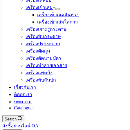
เครื่องเคลือบ
เครื่องเข้าเล่ม
เครื่องเข้าเล่มสันห่วง
เครื่องเข้าเล่มไสกาว
เครื่องเจาะรูกระดาษ
เครื่องพับกระดาษ
เครื่องปรุกระดาษ
เครื่องตัดมุม
เครื่องตัดนามบัตร
เครื่องทำลายเอกสาร
เครื่องแพคกิ้ง
เครื่องพับสันปก
เกี่ยวกับเรา
ติดต่อเรา
บทความ
Catalogue
Search