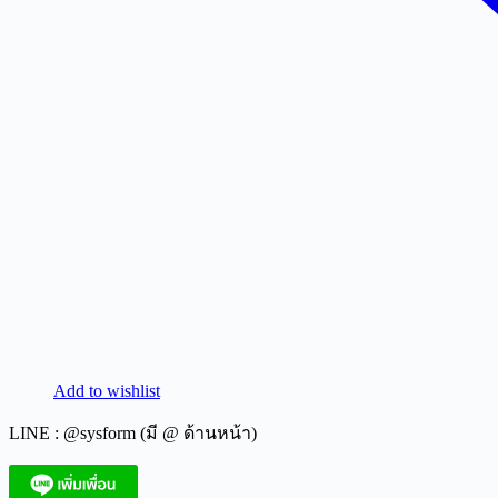
Add to wishlist
LINE : @sysform (มี @ ด้านหน้า)