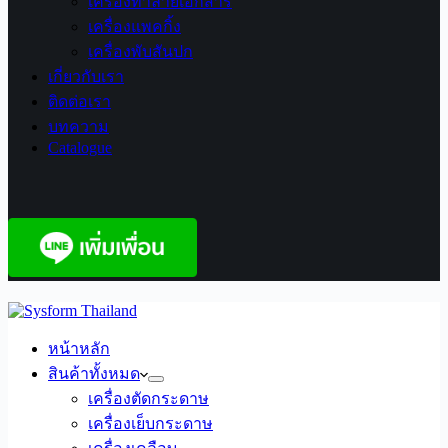
เครื่องทำลายเอกสาร
เครื่องแพคกิ้ง
เครื่องพับสันปก
เกี่ยวกับเรา
ติดต่อเรา
บทความ
Catalogue
หน้าหลัก
สินค้าทั้งหมด
เครื่องตัดกระดาษ
เครื่องเย็บกระดาษ