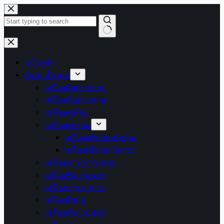
Skip
to
content
No
results
หน้าหลัก
สินค้าทั้งหมด
เครื่องตัดกระดาษ
เครื่องเย็บกระดาษ
เครื่องเคลือบ
เครื่องเข้าเล่ม
เครื่องเข้าเล่มสันห่วง
เครื่องเข้าเล่มไสกาว
เครื่องเจาะรูกระดาษ
เครื่องพับกระดาษ
เครื่องปรุกระดาษ
เครื่องตัดมุม
เครื่องตัดนามบัตร