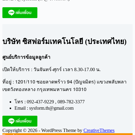
บริษัท ซิสฟอร์มเทคโนโลยี (ประเทศไทย)
ศูนย์บริการข้อมูลลูกค้า
เปิดให้บริการ : วันจันทร์-ศุกร์ เวลา 8.30-17.00 น.
1201/110
94 (
)
ที่อยู่ :
ซอยลาดพร้าว
ปัญจมิตร
แขวงพลับพลา
10310
เขตวังทองหลาง
กรุงเทพมหานคร
โทร : 092-437-9229 , 089-782-3377
Email : sysform.th@gmail.com
Copyright © 2026 - WordPress Theme by
CreativeThemes