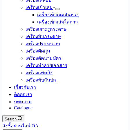
เครื่องเคลือบ
เครื่องเข้าเล่ม
เครื่องเข้าเล่มสันห่วง
เครื่องเข้าเล่มไสกาว
เครื่องเจาะรูกระดาษ
เครื่องพับกระดาษ
เครื่องปรุกระดาษ
เครื่องตัดมุม
เครื่องตัดนามบัตร
เครื่องทำลายเอกสาร
เครื่องแพคกิ้ง
เครื่องพับสันปก
เกี่ยวกับเรา
ติดต่อเรา
บทความ
Catalogue
Search
สั่งซื้อผ่านไลน์ OA