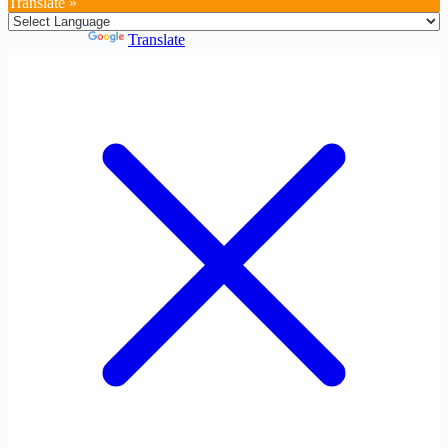
Translate »
Powered by
Translate