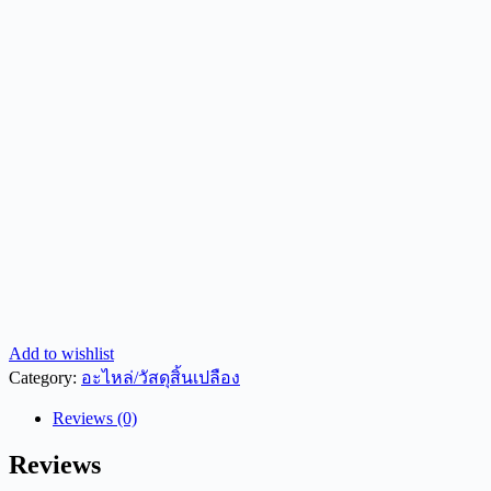
Add to wishlist
Category:
อะไหล่/วัสดุสิ้นเปลือง
Reviews (0)
Reviews