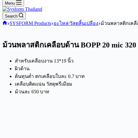
Menu
Search
Home
SYSFORM Products
อะไหล่/วัสดุสิ้นเปลือง
ม้วนพลาสติกเคลื
ม้วนพลาสติกเคลือบด้าน BOPP 20 mic 320 
สำหรับเคลือบงาน 13*19 นิ้ว
ผิวด้าน
ต้นทุนต่ำ ตกเคลือบใบละ 0.7 บาท
เคลือบติดแน่น วัสดุพรีเมียม
ม้วนละ 650 บาท