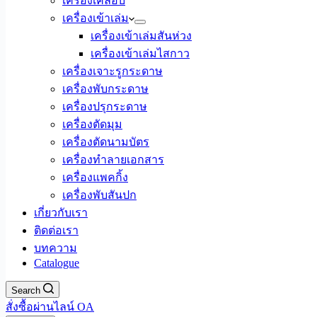
เครื่องเคลือบ
เครื่องเข้าเล่ม
เครื่องเข้าเล่มสันห่วง
เครื่องเข้าเล่มไสกาว
เครื่องเจาะรูกระดาษ
เครื่องพับกระดาษ
เครื่องปรุกระดาษ
เครื่องตัดมุม
เครื่องตัดนามบัตร
เครื่องทำลายเอกสาร
เครื่องแพคกิ้ง
เครื่องพับสันปก
เกี่ยวกับเรา
ติดต่อเรา
บทความ
Catalogue
Search
สั่งซื้อผ่านไลน์ OA